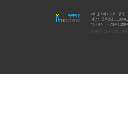
(주)엔조이소프트 경기도 
사업자 등록번호 : 108-81
입금계좌 : 기업은행 389-0
COPYRIGHT © ENJOYSO