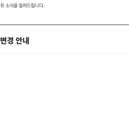
이트 소식을 알려드립니다.
 변경 안내