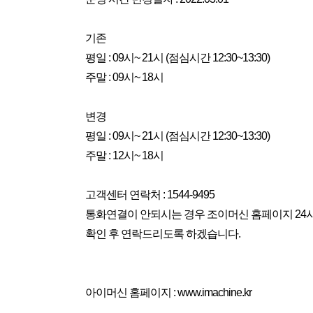
기존
평일 : 09시~ 21시 (점심시간 12:30~13:30)
주말 : 09시~ 18시
변경
평일 : 09시~ 21시 (점심시간 12:30~13:30)
주말 : 12시~ 18시
고객센터 연락처 : 1544-9495
통화연결이 안되시는 경우 조이머신 홈페이지 2
확인 후 연락드리도록 하겠습니다.
아이머신 홈페이지 : www.imachine.kr