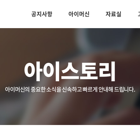
공지사항
아이머신
자료실
아이스토리
아이머신의 중요한 소식을 신속하고 빠르게 안내해 드립니다.