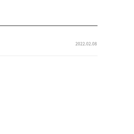
2022.02.08