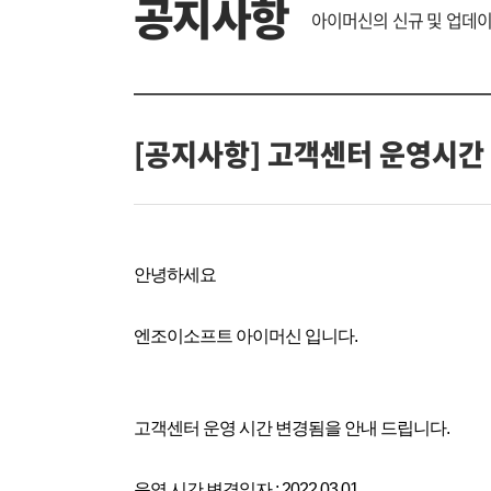
공지사항
아이머신의 신규 및 업데
[공지사항] 고객센터 운영시간
안녕하세요
엔조이소프트 아이머신 입니다.
고객센터 운영 시간 변경됨을 안내 드립니다.
운영 시간 변경일자 : 2022.03.01