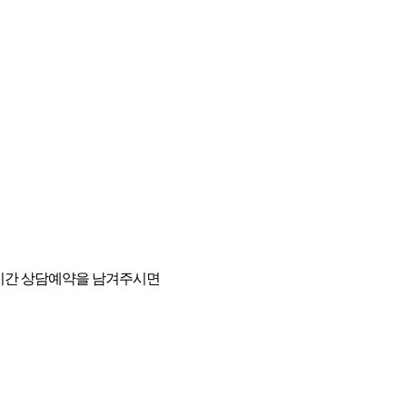
4시간 상담예약을 남겨주시면