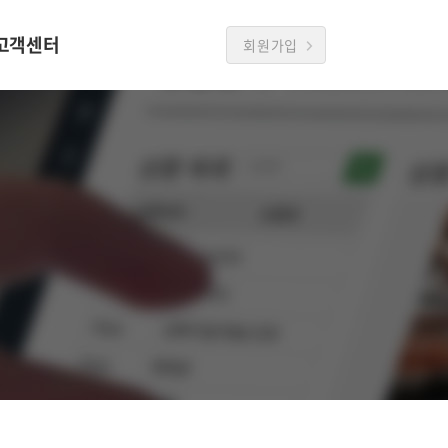
고객센터
회원가입