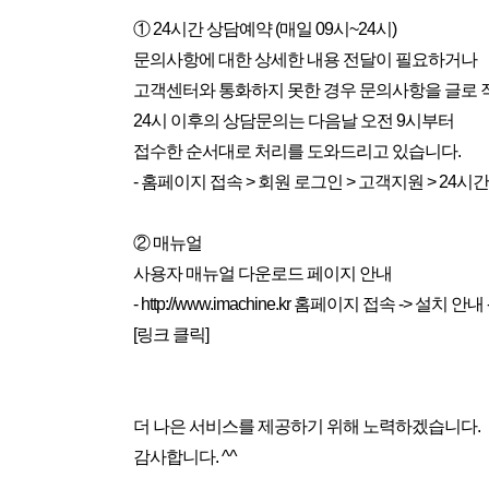
① 24시간 상담예약 (매일 09시~24시)
문의사항에 대한 상세한 내용 전달이 필요하거나
고객센터와 통화하지 못한 경우 문의사항을 글로 
24시 이후의 상담문의는 다음날 오전 9시부터
접수한 순서대로 처리를 도와드리고 있습니다.
- 홈페이지 접속 > 회원 로그인 > 고객지원 > 24시
② 매뉴얼
사용자 매뉴얼 다운로드 페이지 안내
- http://www.imachine.kr 홈페이지 접속 -> 설치 안
[링크 클릭]
더 나은 서비스를 제공하기 위해 노력하겠습니다.
감사합니다. ^^