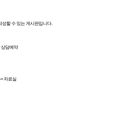
작성할 수 있는 게시판입니다.
간 상담예약
내 -> 자료실