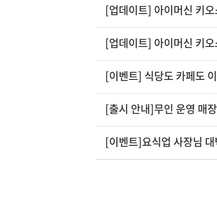
[업데이트] 아이머신 키오
[업데이트] 아이머신 키오
[이벤트] 식당도 카페도 이
[출시 안내]무인 운영 매
[이벤트]요식업 사장님 대