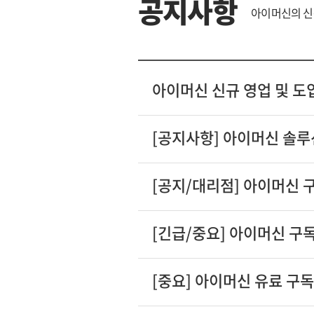
공지사항
아이머신의 신
아이머신 신규 영업 및 도
[공지사항] 아이머신 솔루
[공지/대리점] 아이머신 
[긴급/중요] 아이머신 구독
[중요] 아이머신 유료 구독