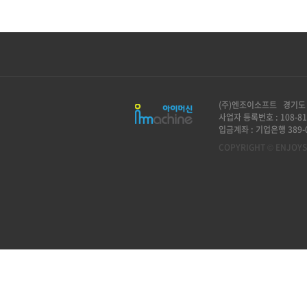
(주)엔조이소프트 경기도 
사업자 등록번호 : 108-81
입금계좌 : 기업은행 389-0
COPYRIGHT © ENJOYSO