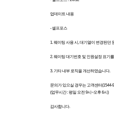
업데이트 내용
- 셀프포스
1. 웨이팅 사용 시, 대기열이 변경된던
2. 웨이팅 대기번호 및 인원설정 표기
3. 기타 내부 로직을 개선하였습니다.
문의가 있으실 경우는 고객센터(1544-
(업무시간 : 평일 오전 9시~오후 6시)
감사합니다.