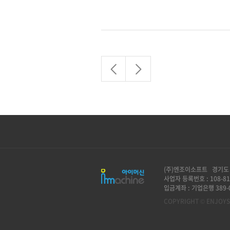
(주)엔조이소프트 경기도 
사업자 등록번호 : 108-81
입금계좌 : 기업은행 389-0
COPYRIGHT © ENJOYSO