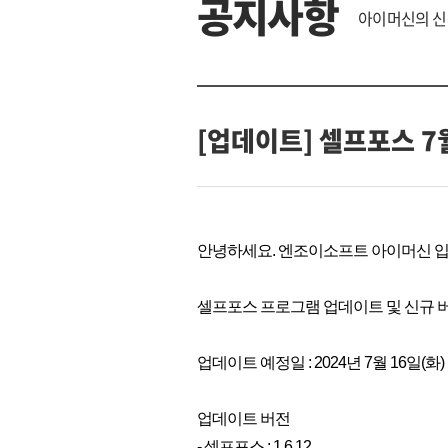
공지사항
아이머신의 신
[업데이트] 셀프포스 7
안녕하세요. 엔조이소프트 아이머신 입
셀프포스 프로그램 업데이트 및 신규 
업데이트 예정일 : 2024년 7월 16일(화)
업데이트 버전
- 셀프포스 : 1.6.12