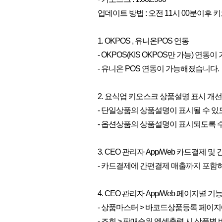
업데이트 방법 : 오전 11시 00분이후
1. OKPOS , 유니온POS 연동
- OKPOS(KIS OKPOS만 가능) 연동
- 유니온 POS 연동이 가능해졌습니다.
2. 요식업 키오스크 상품설명 표시 개선
- 단일상품의 상품설명이 표시될 수 있
- 옵션상품의 상품설명이 표시되도록 
3. CEO 관리자 App/Web 카드결제 
- 카드결제에 간편결제 매출까지 포함
4. CEO 관리자 App/Web 페이지별 기
- 상품마스터 > 바코드상품등록 페이
- 조회 > 판매순위 엑셀출력 시 상품