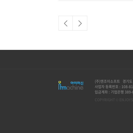
(주)엔조이소프트 경기도 
사업자 등록번호 : 108-81
입금계좌 : 기업은행 389-0
COPYRIGHT © ENJOYSO