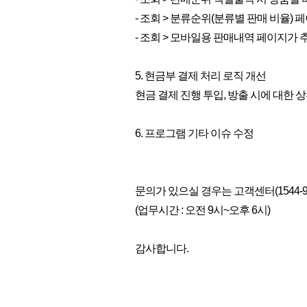
- 조회 > 분류순위(분류별 판매 비율)
- 조회 > 모바일용 판매내역 페이지가
5. 현금부 결제 처리 로직 개선
현금 결제 진행 투입, 방출 시에 대한
6. 프로그램 기타 이슈 수정
문의가 있으실 경우는 고객센터(1544-
(업무시간 : 오전 9시~오후 6시)
감사합니다.