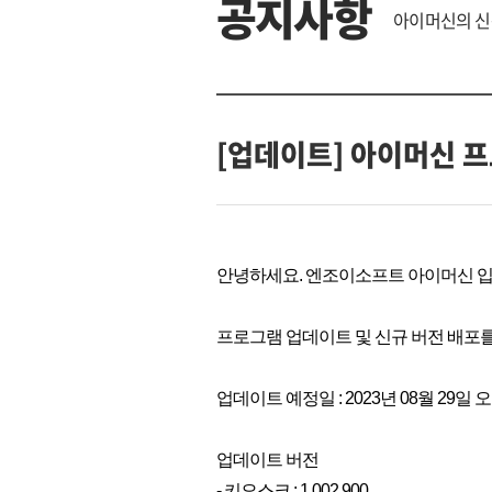
공지사항
아이머신의 신
[업데이트] 아이머신 프
안녕하세요. 엔조이소프트 아이머신 입
프로그램 업데이트 및 신규 버전 배포
업데이트 예정일 : 2023년 08월 29일 오
업데이트 버전
- 키오스크 : 1.002.900